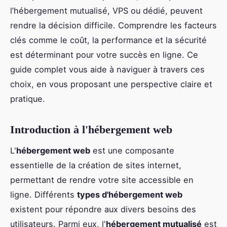
l’hébergement mutualisé, VPS ou dédié, peuvent
rendre la décision difficile. Comprendre les facteurs
clés comme le coût, la performance et la sécurité
est déterminant pour votre succès en ligne. Ce
guide complet vous aide à naviguer à travers ces
choix, en vous proposant une perspective claire et
pratique.
Introduction à l'hébergement web
L'
hébergement web
est une composante
essentielle de la création de sites internet,
permettant de rendre votre site accessible en
ligne. Différents
types d'hébergement web
existent pour répondre aux divers besoins des
utilisateurs. Parmi eux, l'
hébergement mutualisé
est