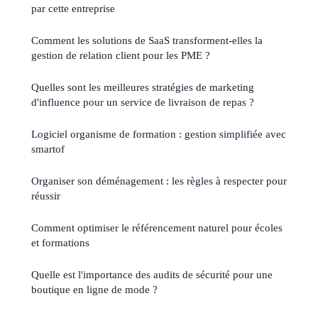
par cette entreprise
Comment les solutions de SaaS transforment-elles la
gestion de relation client pour les PME ?
Quelles sont les meilleures stratégies de marketing
d'influence pour un service de livraison de repas ?
Logiciel organisme de formation : gestion simplifiée avec
smartof
Organiser son déménagement : les règles à respecter pour
réussir
Comment optimiser le référencement naturel pour écoles
et formations
Quelle est l'importance des audits de sécurité pour une
boutique en ligne de mode ?