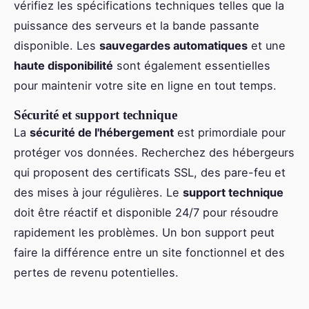
vérifiez les spécifications techniques telles que la
puissance des serveurs et la bande passante
disponible. Les
sauvegardes automatiques
et une
haute disponibilité
sont également essentielles
pour maintenir votre site en ligne en tout temps.
Sécurité et support technique
La
sécurité de l'hébergement
est primordiale pour
protéger vos données. Recherchez des hébergeurs
qui proposent des certificats SSL, des pare-feu et
des mises à jour régulières. Le
support technique
doit être réactif et disponible 24/7 pour résoudre
rapidement les problèmes. Un bon support peut
faire la différence entre un site fonctionnel et des
pertes de revenu potentielles.