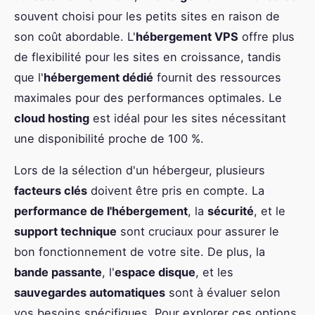
souvent choisi pour les petits sites en raison de
son coût abordable. L'
hébergement VPS
offre plus
de flexibilité pour les sites en croissance, tandis
que l'
hébergement dédié
fournit des ressources
maximales pour des performances optimales. Le
cloud hosting
est idéal pour les sites nécessitant
une disponibilité proche de 100 %.
Lors de la sélection d'un hébergeur, plusieurs
facteurs clés
doivent être pris en compte. La
performance de l'hébergement
, la
sécurité
, et le
support technique
sont cruciaux pour assurer le
bon fonctionnement de votre site. De plus, la
bande passante
, l'
espace disque
, et les
sauvegardes automatiques
sont à évaluer selon
vos besoins spécifiques. Pour explorer ces options