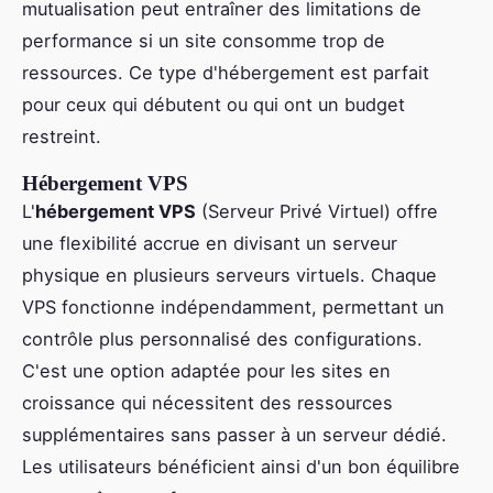
mutualisation peut entraîner des limitations de
performance si un site consomme trop de
ressources. Ce type d'hébergement est parfait
pour ceux qui débutent ou qui ont un budget
restreint.
Hébergement VPS
L'
hébergement VPS
(Serveur Privé Virtuel) offre
une flexibilité accrue en divisant un serveur
physique en plusieurs serveurs virtuels. Chaque
VPS fonctionne indépendamment, permettant un
contrôle plus personnalisé des configurations.
C'est une option adaptée pour les sites en
croissance qui nécessitent des ressources
supplémentaires sans passer à un serveur dédié.
Les utilisateurs bénéficient ainsi d'un bon équilibre