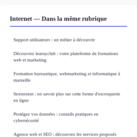
Internet — Dans la même rubrique
Support utilisateurs : un métier à découvrir
Découvrez learnyclub : votre plateforme de formations
web et marketing
Formation bureautique, webmarketing et informatique à
marseille
Sextorsion : en savoir plus sur cette forme d'escroquerie
en ligne
Protégez vos données : conseils pratiques en
cybersécurité
Agence web et SEO : découvrez les services proposés