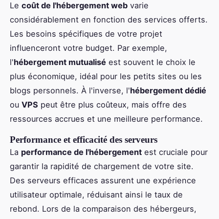
Le
coût de l'hébergement web
varie
considérablement en fonction des services offerts.
Les besoins spécifiques de votre projet
influenceront votre budget. Par exemple,
l'
hébergement mutualisé
est souvent le choix le
plus économique, idéal pour les petits sites ou les
blogs personnels. À l'inverse, l'
hébergement dédié
ou
VPS
peut être plus coûteux, mais offre des
ressources accrues et une meilleure performance.
Performance et efficacité des serveurs
La
performance de l'hébergement
est cruciale pour
garantir la rapidité de chargement de votre site.
Des serveurs efficaces assurent une expérience
utilisateur optimale, réduisant ainsi le taux de
rebond. Lors de la comparaison des hébergeurs,