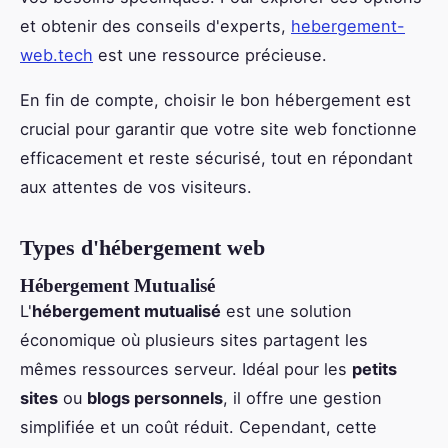
et obtenir des conseils d'experts,
hebergement-
web.tech
est une ressource précieuse.
En fin de compte, choisir le bon hébergement est
crucial pour garantir que votre site web fonctionne
efficacement et reste sécurisé, tout en répondant
aux attentes de vos visiteurs.
Types d'hébergement web
Hébergement Mutualisé
L'
hébergement mutualisé
est une solution
économique où plusieurs sites partagent les
mêmes ressources serveur. Idéal pour les
petits
sites
ou
blogs personnels
, il offre une gestion
simplifiée et un coût réduit. Cependant, cette