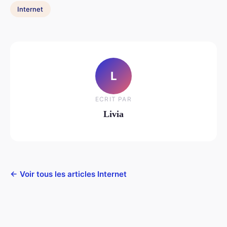
Internet
L
ECRIT PAR
Livia
← Voir tous les articles Internet