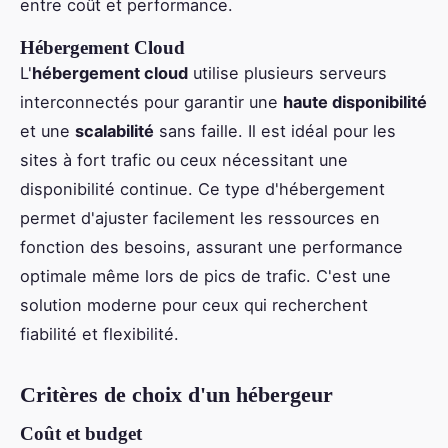
entre coût et performance.
Hébergement Cloud
L'
hébergement cloud
utilise plusieurs serveurs
interconnectés pour garantir une
haute disponibilité
et une
scalabilité
sans faille. Il est idéal pour les
sites à fort trafic ou ceux nécessitant une
disponibilité continue. Ce type d'hébergement
permet d'ajuster facilement les ressources en
fonction des besoins, assurant une performance
optimale même lors de pics de trafic. C'est une
solution moderne pour ceux qui recherchent
fiabilité et flexibilité.
Critères de choix d'un hébergeur
Coût et budget