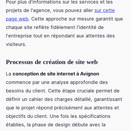
Pour plus d'informations sur les services et les
projets de l'agence, vous pouvez aller
sur cette
page web
. Cette approche sur mesure garantit que
chaque site reflète fidèlement l'identité de
l'entreprise tout en répondant aux attentes des
visiteurs.
Processus de création de site web
La
conception de site internet à Avignon
commence par une analyse approfondie des
besoins du client. Cette étape cruciale permet de
définir un cahier des charges détaillé, garantissant
que le projet répond précisément aux attentes et
objectifs du client. Une fois les spécifications
établies, la phase de design débute avec la