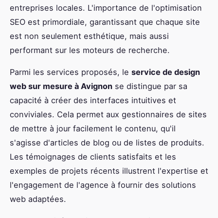
entreprises locales. L'importance de l'optimisation
SEO est primordiale, garantissant que chaque site
est non seulement esthétique, mais aussi
performant sur les moteurs de recherche.
Parmi les services proposés, le
service de design
web sur mesure à Avignon
se distingue par sa
capacité à créer des interfaces intuitives et
conviviales. Cela permet aux gestionnaires de sites
de mettre à jour facilement le contenu, qu'il
s'agisse d'articles de blog ou de listes de produits.
Les témoignages de clients satisfaits et les
exemples de projets récents illustrent l'expertise et
l'engagement de l'agence à fournir des solutions
web adaptées.