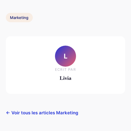
Marketing
L
ECRIT PAR
Livia
← Voir tous les articles Marketing