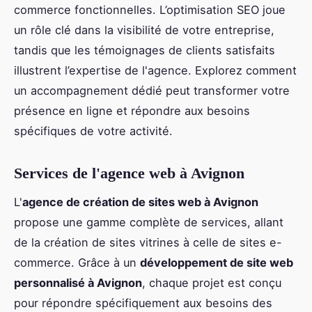
commerce fonctionnelles. L’optimisation SEO joue
un rôle clé dans la visibilité de votre entreprise,
tandis que les témoignages de clients satisfaits
illustrent l’expertise de l'agence. Explorez comment
un accompagnement dédié peut transformer votre
présence en ligne et répondre aux besoins
spécifiques de votre activité.
Services de l'agence web à Avignon
L'
agence de création de sites web à Avignon
propose une gamme complète de services, allant
de la création de sites vitrines à celle de sites e-
commerce. Grâce à un
développement de site web
personnalisé à Avignon
, chaque projet est conçu
pour répondre spécifiquement aux besoins des