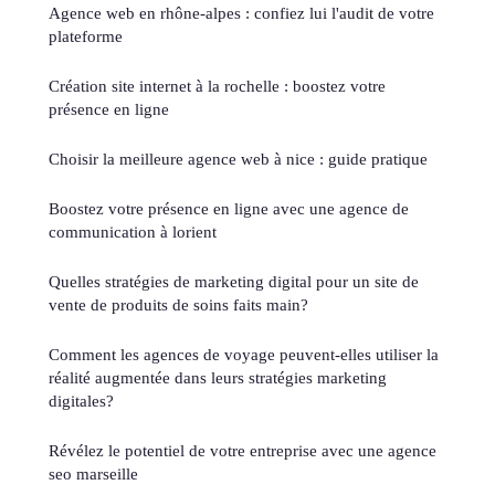
Agence web en rhône-alpes : confiez lui l'audit de votre
plateforme
Création site internet à la rochelle : boostez votre
présence en ligne
Choisir la meilleure agence web à nice : guide pratique
Boostez votre présence en ligne avec une agence de
communication à lorient
Quelles stratégies de marketing digital pour un site de
vente de produits de soins faits main?
Comment les agences de voyage peuvent-elles utiliser la
réalité augmentée dans leurs stratégies marketing
digitales?
Révélez le potentiel de votre entreprise avec une agence
seo marseille