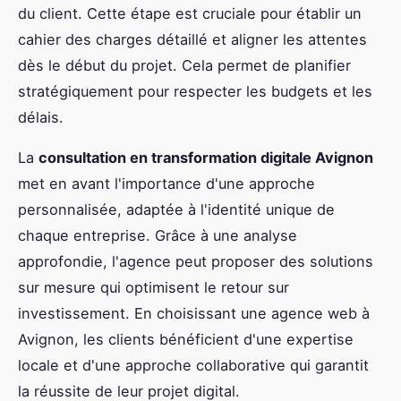
du client. Cette étape est cruciale pour établir un
cahier des charges détaillé et aligner les attentes
dès le début du projet. Cela permet de planifier
stratégiquement pour respecter les budgets et les
délais.
La
consultation en transformation digitale Avignon
met en avant l'importance d'une approche
personnalisée, adaptée à l'identité unique de
chaque entreprise. Grâce à une analyse
approfondie, l'agence peut proposer des solutions
sur mesure qui optimisent le retour sur
investissement. En choisissant une agence web à
Avignon, les clients bénéficient d'une expertise
locale et d'une approche collaborative qui garantit
la réussite de leur projet digital.