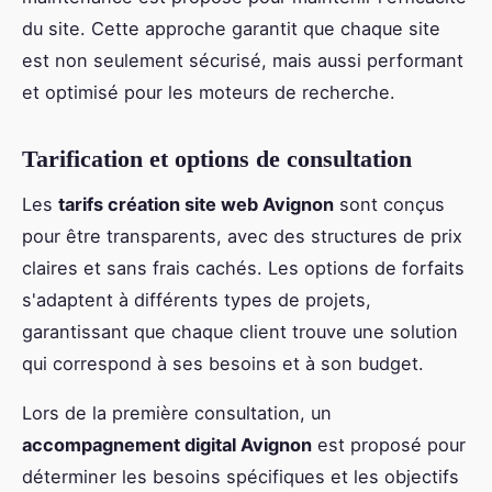
du site. Cette approche garantit que chaque site
est non seulement sécurisé, mais aussi performant
et optimisé pour les moteurs de recherche.
Tarification et options de consultation
Les
tarifs création site web Avignon
sont conçus
pour être transparents, avec des structures de prix
claires et sans frais cachés. Les options de forfaits
s'adaptent à différents types de projets,
garantissant que chaque client trouve une solution
qui correspond à ses besoins et à son budget.
Lors de la première consultation, un
accompagnement digital Avignon
est proposé pour
déterminer les besoins spécifiques et les objectifs