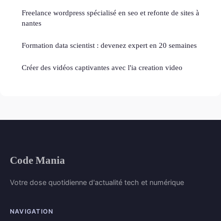
Freelance wordpress spécialisé en seo et refonte de sites à
nantes
Formation data scientist : devenez expert en 20 semaines
Créer des vidéos captivantes avec l'ia creation video
Code Mania
Votre dose quotidienne d'actualité tech et numérique
NAVIGATION