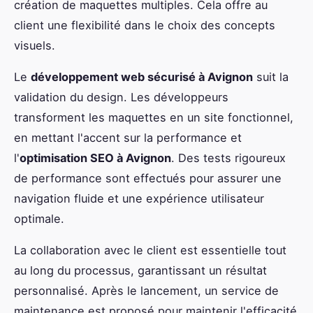
création de maquettes multiples. Cela offre au
client une flexibilité dans le choix des concepts
visuels.
Le
développement web sécurisé à Avignon
suit la
validation du design. Les développeurs
transforment les maquettes en un site fonctionnel,
en mettant l'accent sur la performance et
l'
optimisation SEO à Avignon
. Des tests rigoureux
de performance sont effectués pour assurer une
navigation fluide et une expérience utilisateur
optimale.
La collaboration avec le client est essentielle tout
au long du processus, garantissant un résultat
personnalisé. Après le lancement, un service de
maintenance est proposé pour maintenir l'efficacité