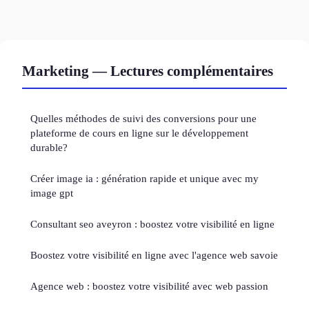
Marketing — Lectures complémentaires
Quelles méthodes de suivi des conversions pour une
plateforme de cours en ligne sur le développement
durable?
Créer image ia : génération rapide et unique avec my
image gpt
Consultant seo aveyron : boostez votre visibilité en ligne
Boostez votre visibilité en ligne avec l'agence web savoie
Agence web : boostez votre visibilité avec web passion