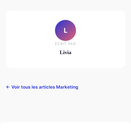
L
ECRIT PAR
Livia
← Voir tous les articles Marketing