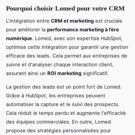
Pourquoi choisir Lomed pour votre CRM
L'intégration entre
CRM et marketing
est cruciale
pour améliorer la
performance marketing à l'ère
numérique
. Lomed, avec son expertise HubSpot,
optimise cette intégration pour garantir une gestion
efficace des leads. Cela permet aux entreprises de
suivre et d'analyser chaque interaction client,
assurant ainsi un
ROI marketing
significatif.
La gestion des leads est un point fort de Lomed.
Grâce à HubSpot, les entreprises peuvent
automatiser la capture et le suivi des prospects.
Cela réduit le temps perdu et augmente l'efficacité
des équipes commerciales. En outre, Lomed
propose des stratégies personnalisées pour