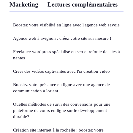
Marketing — Lectures complémentaires
Boostez votre visibilité en ligne avec l'agence web savoie
Agence web à avignon : créez votre site sur mesure !
Freelance wordpress spécialisé en seo et refonte de sites à
nantes
Créer des vidéos captivantes avec l'ia creation video
Boostez votre présence en ligne avec une agence de
communication à lorient
Quelles méthodes de suivi des conversions pour une
plateforme de cours en ligne sur le développement
durable?
Création site internet à la rochelle : boostez votre