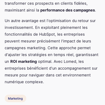
transformer ces prospects en clients fidèles,
maximisant ainsi la
performance des campagnes
.
Un autre avantage est l'optimisation du retour sur
investissement. En exploitant pleinement les
fonctionnalités de HubSpot, les entreprises
peuvent mesurer précisément l'impact de leurs
campagnes marketing. Cette approche permet
d'ajuster les stratégies en temps réel, garantissant
un
ROI marketing
optimal. Avec Lomed, les
entreprises bénéficient d'un accompagnement sur
mesure pour naviguer dans cet environnement
numérique complexe.
Marketing