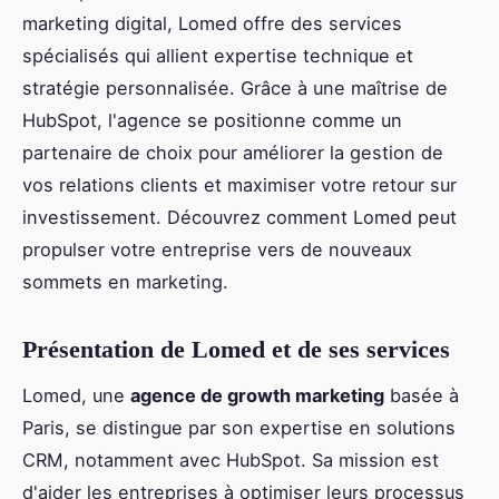
marketing digital, Lomed offre des services
spécialisés qui allient expertise technique et
stratégie personnalisée. Grâce à une maîtrise de
HubSpot, l'agence se positionne comme un
partenaire de choix pour améliorer la gestion de
vos relations clients et maximiser votre retour sur
investissement. Découvrez comment Lomed peut
propulser votre entreprise vers de nouveaux
sommets en marketing.
Présentation de Lomed et de ses services
Lomed, une
agence de growth marketing
basée à
Paris, se distingue par son expertise en solutions
CRM, notamment avec HubSpot. Sa mission est
d'aider les entreprises à optimiser leurs processus