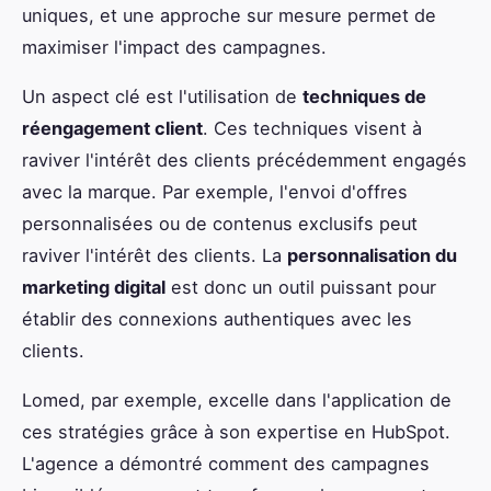
uniques, et une approche sur mesure permet de
maximiser l'impact des campagnes.
Un aspect clé est l'utilisation de
techniques de
réengagement client
. Ces techniques visent à
raviver l'intérêt des clients précédemment engagés
avec la marque. Par exemple, l'envoi d'offres
personnalisées ou de contenus exclusifs peut
raviver l'intérêt des clients. La
personnalisation du
marketing digital
est donc un outil puissant pour
établir des connexions authentiques avec les
clients.
Lomed, par exemple, excelle dans l'application de
ces stratégies grâce à son expertise en HubSpot.
L'agence a démontré comment des campagnes