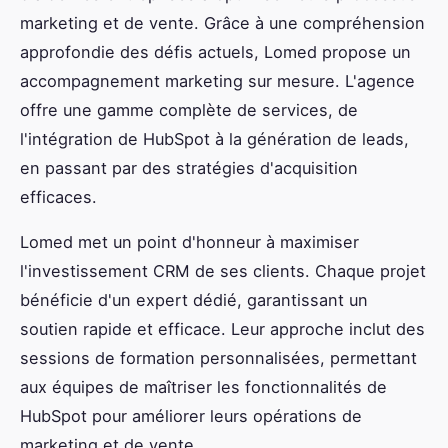
marketing et de vente. Grâce à une compréhension
approfondie des défis actuels, Lomed propose un
accompagnement marketing sur mesure. L'agence
offre une gamme complète de services, de
l'intégration de HubSpot à la génération de leads,
en passant par des stratégies d'acquisition
efficaces.
Lomed met un point d'honneur à maximiser
l'investissement CRM de ses clients. Chaque projet
bénéficie d'un expert dédié, garantissant un
soutien rapide et efficace. Leur approche inclut des
sessions de formation personnalisées, permettant
aux équipes de maîtriser les fonctionnalités de
HubSpot pour améliorer leurs opérations de
marketing et de vente.