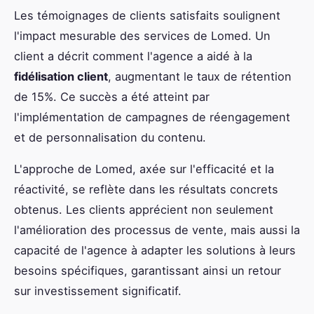
Les témoignages de clients satisfaits soulignent
l'impact mesurable des services de Lomed. Un
client a décrit comment l'agence a aidé à la
fidélisation client
, augmentant le taux de rétention
de 15%. Ce succès a été atteint par
l'implémentation de campagnes de réengagement
et de personnalisation du contenu.
L'approche de Lomed, axée sur l'efficacité et la
réactivité, se reflète dans les résultats concrets
obtenus. Les clients apprécient non seulement
l'amélioration des processus de vente, mais aussi la
capacité de l'agence à adapter les solutions à leurs
besoins spécifiques, garantissant ainsi un retour
sur investissement significatif.