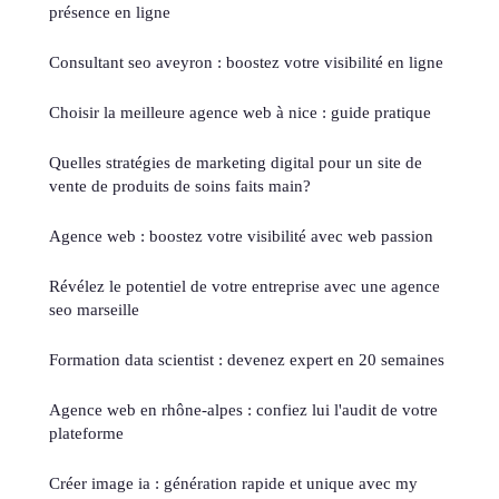
présence en ligne
Consultant seo aveyron : boostez votre visibilité en ligne
Choisir la meilleure agence web à nice : guide pratique
Quelles stratégies de marketing digital pour un site de
vente de produits de soins faits main?
Agence web : boostez votre visibilité avec web passion
Révélez le potentiel de votre entreprise avec une agence
seo marseille
Formation data scientist : devenez expert en 20 semaines
Agence web en rhône-alpes : confiez lui l'audit de votre
plateforme
Créer image ia : génération rapide et unique avec my