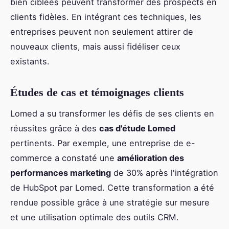
bien ciblées peuvent transformer des prospects en
clients fidèles. En intégrant ces techniques, les
entreprises peuvent non seulement attirer de
nouveaux clients, mais aussi fidéliser ceux
existants.
Études de cas et témoignages clients
Lomed a su transformer les défis de ses clients en
réussites grâce à des
cas d'étude Lomed
pertinents. Par exemple, une entreprise de e-
commerce a constaté une
amélioration des
performances marketing
de 30% après l'intégration
de HubSpot par Lomed. Cette transformation a été
rendue possible grâce à une stratégie sur mesure
et une utilisation optimale des outils CRM.