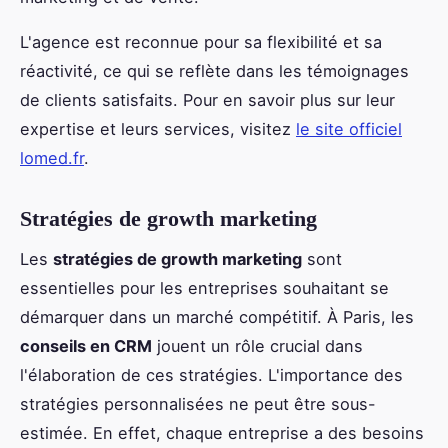
L'agence est reconnue pour sa flexibilité et sa
réactivité, ce qui se reflète dans les témoignages
de clients satisfaits. Pour en savoir plus sur leur
expertise et leurs services, visitez
le site officiel
lomed.fr
.
Stratégies de growth marketing
Les
stratégies de growth marketing
sont
essentielles pour les entreprises souhaitant se
démarquer dans un marché compétitif. À Paris, les
conseils en CRM
jouent un rôle crucial dans
l'élaboration de ces stratégies. L'importance des
stratégies personnalisées ne peut être sous-
estimée. En effet, chaque entreprise a des besoins