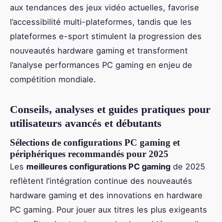
aux tendances des jeux vidéo actuelles, favorise
l’accessibilité multi-plateformes, tandis que les
plateformes e-sport stimulent la progression des
nouveautés hardware gaming et transforment
l’analyse performances PC gaming en enjeu de
compétition mondiale.
Conseils, analyses et guides pratiques pour
utilisateurs avancés et débutants
Sélections de configurations PC gaming et
périphériques recommandés pour 2025
Les
meilleures configurations PC gaming
de 2025
reflètent l’intégration continue des nouveautés
hardware gaming et des innovations en hardware
PC gaming. Pour jouer aux titres les plus exigeants