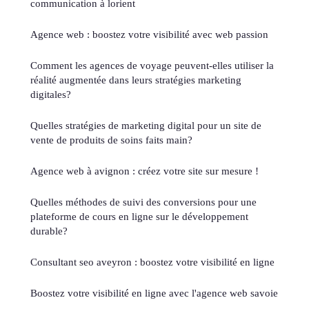
communication à lorient
Agence web : boostez votre visibilité avec web passion
Comment les agences de voyage peuvent-elles utiliser la
réalité augmentée dans leurs stratégies marketing
digitales?
Quelles stratégies de marketing digital pour un site de
vente de produits de soins faits main?
Agence web à avignon : créez votre site sur mesure !
Quelles méthodes de suivi des conversions pour une
plateforme de cours en ligne sur le développement
durable?
Consultant seo aveyron : boostez votre visibilité en ligne
Boostez votre visibilité en ligne avec l'agence web savoie