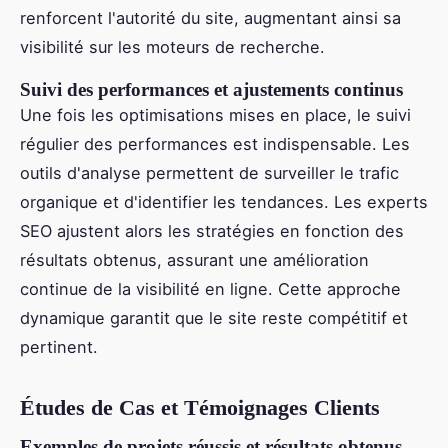
renforcent l'autorité du site, augmentant ainsi sa
visibilité sur les moteurs de recherche.
Suivi des performances et ajustements continus
Une fois les optimisations mises en place, le suivi
régulier des performances est indispensable. Les
outils d'analyse permettent de surveiller le trafic
organique et d'identifier les tendances. Les experts
SEO ajustent alors les stratégies en fonction des
résultats obtenus, assurant une amélioration
continue de la visibilité en ligne. Cette approche
dynamique garantit que le site reste compétitif et
pertinent.
Études de Cas et Témoignages Clients
Exemples de projets réussis et résultats obtenus