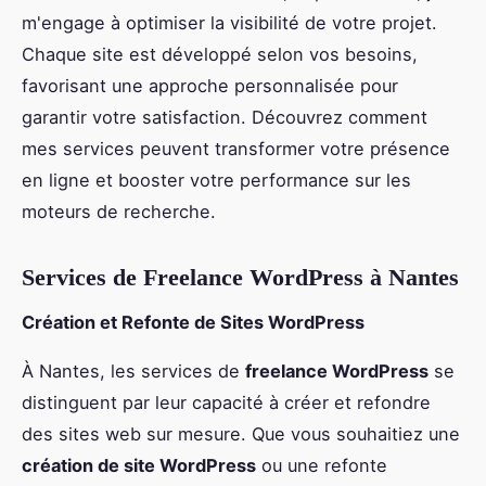
m'engage à optimiser la visibilité de votre projet.
Chaque site est développé selon vos besoins,
favorisant une approche personnalisée pour
garantir votre satisfaction. Découvrez comment
mes services peuvent transformer votre présence
en ligne et booster votre performance sur les
moteurs de recherche.
Services de Freelance WordPress à Nantes
Création et Refonte de Sites WordPress
À Nantes, les services de
freelance WordPress
se
distinguent par leur capacité à créer et refondre
des sites web sur mesure. Que vous souhaitiez une
création de site WordPress
ou une refonte