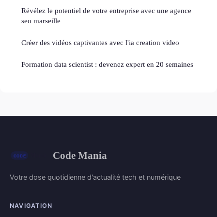
Révélez le potentiel de votre entreprise avec une agence
seo marseille
Créer des vidéos captivantes avec l'ia creation video
Formation data scientist : devenez expert en 20 semaines
Code Mania
Votre dose quotidienne d'actualité tech et numérique
NAVIGATION