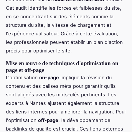
Cet audit identifie les forces et faiblesses du site,
en se concentrant sur des éléments comme la
structure du site, la vitesse de chargement et
l'expérience utilisateur. Grâce à cette évaluation,
les professionnels peuvent établir un plan d'action
précis pour optimiser le site.
Mise en œuvre de techniques d'optimisation on-
page et off-page
L'optimisation
on-page
implique la révision du
contenu et des balises méta pour garantir qu'ils
sont alignés avec les mots-clés pertinents. Les
experts à Nantes ajustent également la structure
des liens internes pour améliorer la navigation. Pour
l'optimisation
off-page
, le développement de
backlinks de qualité est crucial. Ces liens externes