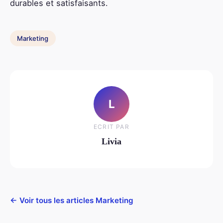
durables et satisfaisants.
Marketing
L
ECRIT PAR
Livia
← Voir tous les articles Marketing