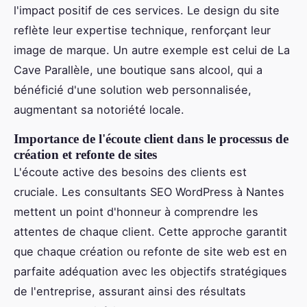
l'impact positif de ces services. Le design du site
reflète leur expertise technique, renforçant leur
image de marque. Un autre exemple est celui de La
Cave Parallèle, une boutique sans alcool, qui a
bénéficié d'une solution web personnalisée,
augmentant sa notoriété locale.
Importance de l'écoute client dans le processus de
création et refonte de sites
L'écoute active des besoins des clients est
cruciale. Les consultants SEO WordPress à Nantes
mettent un point d'honneur à comprendre les
attentes de chaque client. Cette approche garantit
que chaque création ou refonte de site web est en
parfaite adéquation avec les objectifs stratégiques
de l'entreprise, assurant ainsi des résultats