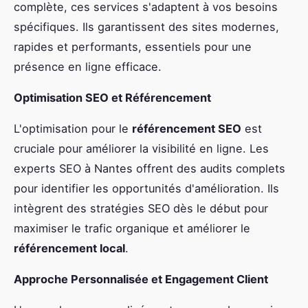
complète, ces services s'adaptent à vos besoins
spécifiques. Ils garantissent des sites modernes,
rapides et performants, essentiels pour une
présence en ligne efficace.
Optimisation SEO et Référencement
L'optimisation pour le
référencement SEO
est
cruciale pour améliorer la visibilité en ligne. Les
experts SEO à Nantes offrent des audits complets
pour identifier les opportunités d'amélioration. Ils
intègrent des stratégies SEO dès le début pour
maximiser le trafic organique et améliorer le
référencement local
.
Approche Personnalisée et Engagement Client