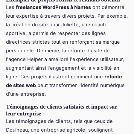
Les
freelances WordPress à Nantes
ont démontré
leur expertise à travers divers projets. Par exemple,
la création du site pour Juliette, une coach
sportive, a permis de respecter des lignes
directrices strictes tout en renforçant sa marque
personnelle. De même, la refonte du site de
l'agence Helper a amélioré l'expérience utilisateur,
augmentant ainsi l'engagement et la visibilité en
ligne. Ces projets illustrent comment une
refonte
de sites web
peut transformer l'identité numérique
d'une entreprise.
Témoignages de clients satisfaits et impact sur
leur entreprise
Les témoignages de clients, tels que ceux de
Douineau, une entreprise agricole, soulignent