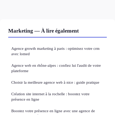
Marketing — À lire également
Agence growth marketing à paris : optimisez votre crm
avec lomed
Agence web en rhône-alpes : confiez lui l'audit de votre
plateforme
Choisir la meilleure agence web à nice : guide pratique
Création site internet à la rochelle : boostez votre
présence en ligne
Boostez votre présence en ligne avec une agence de