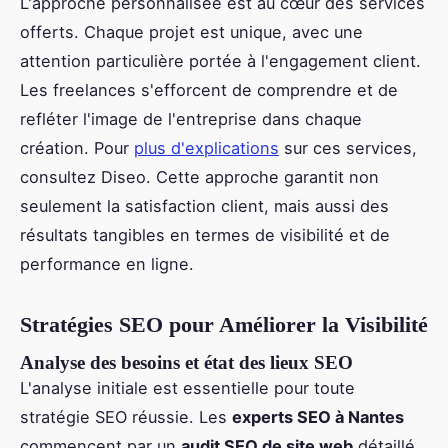
L'approche personnalisée est au cœur des services
offerts. Chaque projet est unique, avec une
attention particulière portée à l'engagement client.
Les freelances s'efforcent de comprendre et de
refléter l'image de l'entreprise dans chaque
création. Pour
plus d'explications
sur ces services,
consultez Diseo. Cette approche garantit non
seulement la satisfaction client, mais aussi des
résultats tangibles en termes de visibilité et de
performance en ligne.
Stratégies SEO pour Améliorer la Visibilité
Analyse des besoins et état des lieux SEO
L'analyse initiale est essentielle pour toute
stratégie SEO réussie. Les
experts SEO à Nantes
commencent par un
audit SEO de site web
détaillé.