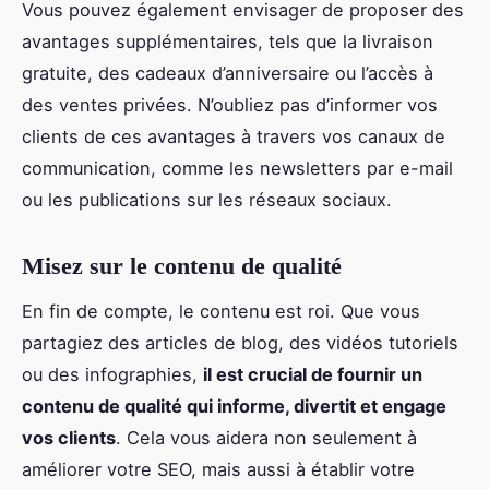
Vous pouvez également envisager de proposer des
avantages supplémentaires, tels que la livraison
gratuite, des cadeaux d’anniversaire ou l’accès à
des ventes privées. N’oubliez pas d’informer vos
clients de ces avantages à travers vos canaux de
communication, comme les newsletters par e-mail
ou les publications sur les réseaux sociaux.
Misez sur le contenu de qualité
En fin de compte, le contenu est roi. Que vous
partagiez des articles de blog, des vidéos tutoriels
ou des infographies,
il est crucial de fournir un
contenu de qualité qui informe, divertit et engage
vos clients
. Cela vous aidera non seulement à
améliorer votre SEO, mais aussi à établir votre