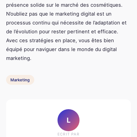
présence solide sur le marché des cosmétiques.
N’oubliez pas que le marketing digital est un
processus continu qui nécessite de l’adaptation et
de l’évolution pour rester pertinent et efficace.
Avec ces stratégies en place, vous êtes bien
équipé pour naviguer dans le monde du digital
marketing.
Marketing
L
ECRIT PAR