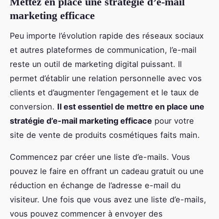
Mettez en place une stratégie d’e-mail
marketing efficace
Peu importe l’évolution rapide des réseaux sociaux
et autres plateformes de communication, l’e-mail
reste un outil de marketing digital puissant. Il
permet d’établir une relation personnelle avec vos
clients et d’augmenter l’engagement et le taux de
conversion.
Il est essentiel de mettre en place une
stratégie d’e-mail marketing efficace
pour votre
site de vente de produits cosmétiques faits main.
Commencez par créer une liste d’e-mails. Vous
pouvez le faire en offrant un cadeau gratuit ou une
réduction en échange de l’adresse e-mail du
visiteur. Une fois que vous avez une liste d’e-mails,
vous pouvez commencer à envoyer des