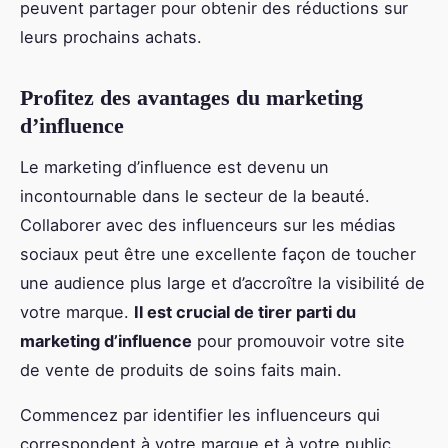
peuvent partager pour obtenir des réductions sur
leurs prochains achats.
Profitez des avantages du marketing
d’influence
Le marketing d’influence est devenu un
incontournable dans le secteur de la beauté.
Collaborer avec des influenceurs sur les médias
sociaux peut être une excellente façon de toucher
une audience plus large et d’accroître la visibilité de
votre marque.
Il est crucial de tirer parti du
marketing d’influence
pour promouvoir votre site
de vente de produits de soins faits main.
Commencez par identifier les influenceurs qui
correspondent à votre marque et à votre public