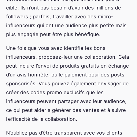
cible. Ils n’ont pas besoin d’avoir des millions de
followers ; parfois, travailler avec des micro-
influenceurs qui ont une audience plus petite mais
plus engagée peut être plus bénéfique.
Une fois que vous avez identifié les bons
influenceurs, proposez-leur une collaboration. Cela
peut inclure l’envoi de produits gratuits en échange
d’un avis honnête, ou le paiement pour des posts
sponsorisés. Vous pouvez également envisager de
créer des codes promo exclusifs que les
influenceurs peuvent partager avec leur audience,
ce qui peut aider à générer des ventes et à suivre
l’efficacité de la collaboration.
N’oubliez pas d’être transparent avec vos clients