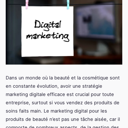
Dans un monde où la beauté et la cosmétique sont
en constante évolution, avoir une stratégie
marketing digitale efficace est crucial pour toute
entreprise, surtout si vous vendez des produits de
soins faits main. Le marketing digital pour les
produits de beauté n’est pas une tâche aisée, car il
comporte de nombreux aspects, de la gestion des