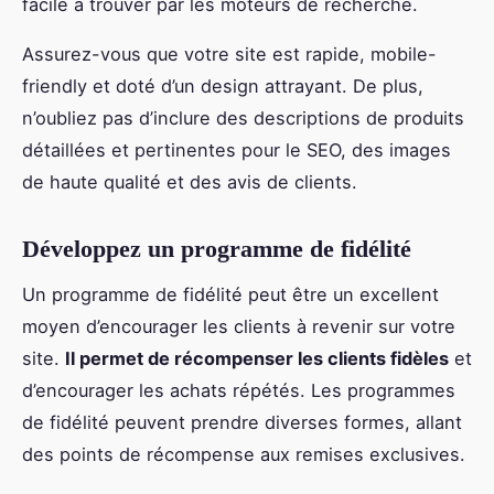
facile à trouver par les moteurs de recherche.
Assurez-vous que votre site est rapide, mobile-
friendly et doté d’un design attrayant. De plus,
n’oubliez pas d’inclure des descriptions de produits
détaillées et pertinentes pour le SEO, des images
de haute qualité et des avis de clients.
Développez un programme de fidélité
Un programme de fidélité peut être un excellent
moyen d’encourager les clients à revenir sur votre
site.
Il permet de récompenser les clients fidèles
et
d’encourager les achats répétés. Les programmes
de fidélité peuvent prendre diverses formes, allant
des points de récompense aux remises exclusives.