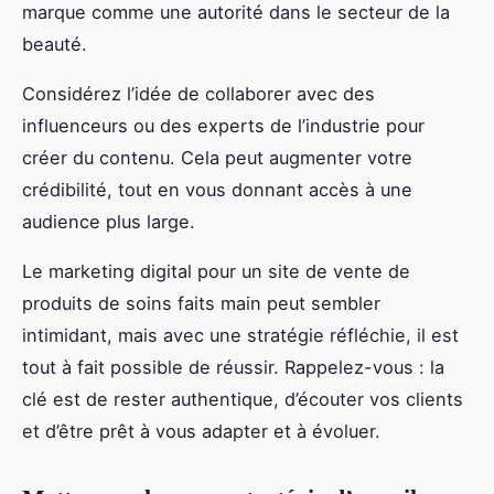
marque comme une autorité dans le secteur de la
beauté.
Considérez l’idée de collaborer avec des
influenceurs ou des experts de l’industrie pour
créer du contenu. Cela peut augmenter votre
crédibilité, tout en vous donnant accès à une
audience plus large.
Le marketing digital pour un site de vente de
produits de soins faits main peut sembler
intimidant, mais avec une stratégie réfléchie, il est
tout à fait possible de réussir. Rappelez-vous : la
clé est de rester authentique, d’écouter vos clients
et d’être prêt à vous adapter et à évoluer.