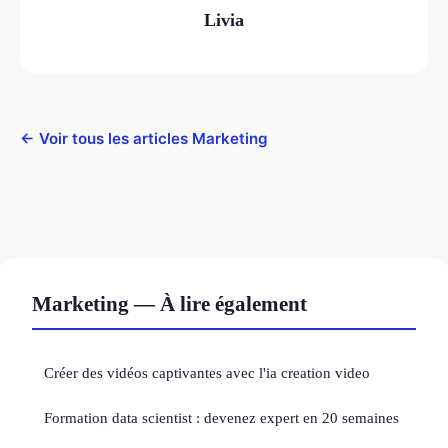
Livia
← Voir tous les articles Marketing
Marketing — À lire également
Créer des vidéos captivantes avec l'ia creation video
Formation data scientist : devenez expert en 20 semaines