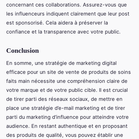
concernant ces collaborations. Assurez-vous que
les influenceurs indiquent clairement que leur post
est sponsorisé. Cela aidera à préserver la
confiance et la transparence avec votre public.
Conclusion
En somme, une stratégie de marketing digital
efficace pour un site de vente de produits de soins
faits main nécessite une compréhension claire de
votre marque et de votre public cible. Il est crucial
de tirer parti des réseaux sociaux, de mettre en
place une stratégie d’e-mail marketing et de tirer
parti du marketing d’influence pour atteindre votre
audience. En restant authentique et en proposant
des produits de qualité, vous pouvez établir une