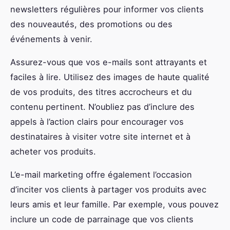
newsletters régulières pour informer vos clients
des nouveautés, des promotions ou des
événements à venir.
Assurez-vous que vos e-mails sont attrayants et
faciles à lire. Utilisez des images de haute qualité
de vos produits, des titres accrocheurs et du
contenu pertinent. N’oubliez pas d’inclure des
appels à l’action clairs pour encourager vos
destinataires à visiter votre site internet et à
acheter vos produits.
L’e-mail marketing offre également l’occasion
d’inciter vos clients à partager vos produits avec
leurs amis et leur famille. Par exemple, vous pouvez
inclure un code de parrainage que vos clients