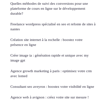
Quelles méthodes de suivi des conversions pour une
plateforme de cours en ligne sur le développement
durable?
Freelance wordpress spécialisé en seo et refonte de sites à
nantes
Création site internet à la rochelle : boostez votre
présence en ligne
Créer image ia : génération rapide et unique avec my
image gpt
Agence growth marketing à paris : optimisez votre crm
avec lomed
Consultant seo aveyron : boostez votre visibilité en ligne
Agence web à avignon : créez votre site sur mesure !