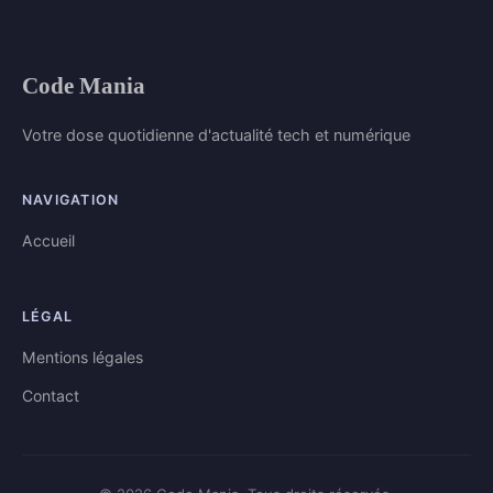
Code Mania
Votre dose quotidienne d'actualité tech et numérique
NAVIGATION
Accueil
LÉGAL
Mentions légales
Contact