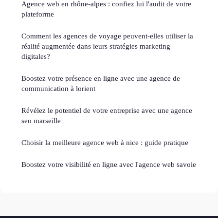
Agence web en rhône-alpes : confiez lui l'audit de votre
plateforme
Comment les agences de voyage peuvent-elles utiliser la
réalité augmentée dans leurs stratégies marketing
digitales?
Boostez votre présence en ligne avec une agence de
communication à lorient
Révélez le potentiel de votre entreprise avec une agence
seo marseille
Choisir la meilleure agence web à nice : guide pratique
Boostez votre visibilité en ligne avec l'agence web savoie