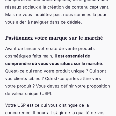
réseaux sociaux à la création de contenu captivant.
Mais ne vous inquiétez pas, nous sommes là pour
vous aider à naviguer dans ce dédale.
Positionnez votre marque sur le marché
Avant de lancer votre site de vente produits
cosmétiques faits main,
il est essentiel de
comprendre où vous vous situez sur le marché
.
Qu’est-ce qui rend votre produit unique ? Qui sont
vos clients cibles ? Qu’est-ce qui les attire vers
votre produit ? Vous devez définir votre proposition
de valeur unique (USP).
Votre USP est ce qui vous distingue de la
concurrence. Il pourrait s’agir de la qualité de vos