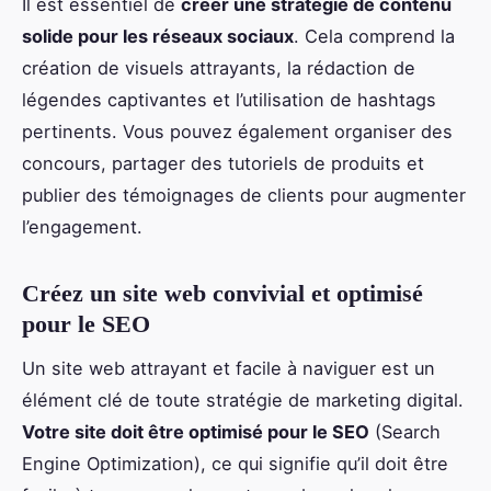
Il est essentiel de
créer une stratégie de contenu
solide pour les réseaux sociaux
. Cela comprend la
création de visuels attrayants, la rédaction de
légendes captivantes et l’utilisation de hashtags
pertinents. Vous pouvez également organiser des
concours, partager des tutoriels de produits et
publier des témoignages de clients pour augmenter
l’engagement.
Créez un site web convivial et optimisé
pour le SEO
Un site web attrayant et facile à naviguer est un
élément clé de toute stratégie de marketing digital.
Votre site doit être optimisé pour le SEO
(Search
Engine Optimization), ce qui signifie qu’il doit être