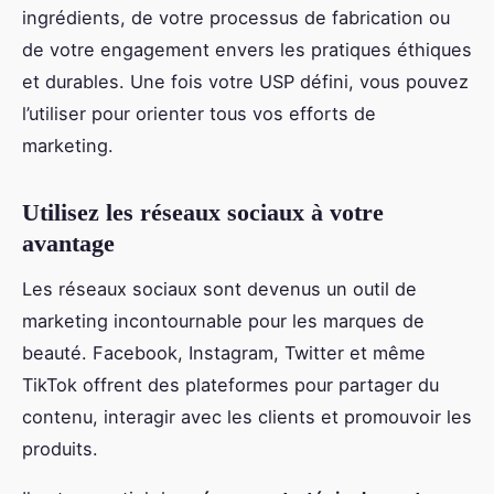
ingrédients, de votre processus de fabrication ou
de votre engagement envers les pratiques éthiques
et durables. Une fois votre USP défini, vous pouvez
l’utiliser pour orienter tous vos efforts de
marketing.
Utilisez les réseaux sociaux à votre
avantage
Les réseaux sociaux sont devenus un outil de
marketing incontournable pour les marques de
beauté. Facebook, Instagram, Twitter et même
TikTok offrent des plateformes pour partager du
contenu, interagir avec les clients et promouvoir les
produits.