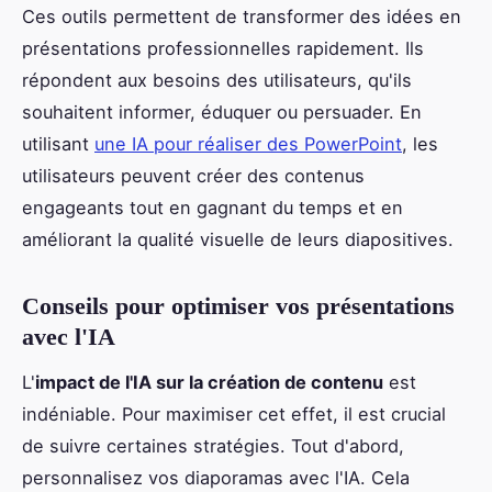
Ces outils permettent de transformer des idées en
présentations professionnelles rapidement. Ils
répondent aux besoins des utilisateurs, qu'ils
souhaitent informer, éduquer ou persuader. En
utilisant
une IA pour réaliser des PowerPoint
, les
utilisateurs peuvent créer des contenus
engageants tout en gagnant du temps et en
améliorant la qualité visuelle de leurs diapositives.
Conseils pour optimiser vos présentations
avec l'IA
L'
impact de l'IA sur la création de contenu
est
indéniable. Pour maximiser cet effet, il est crucial
de suivre certaines stratégies. Tout d'abord,
personnalisez vos diaporamas avec l'IA. Cela