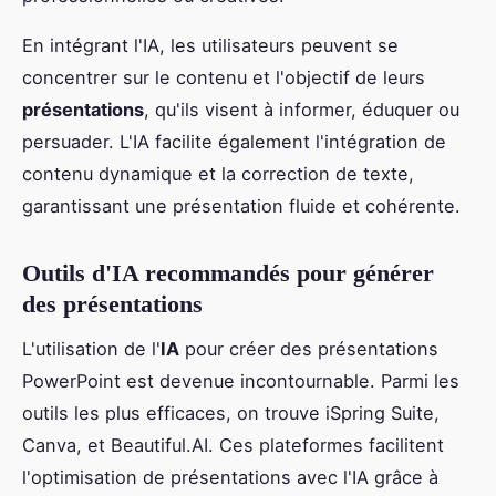
En intégrant l'IA, les utilisateurs peuvent se
concentrer sur le contenu et l'objectif de leurs
présentations
, qu'ils visent à informer, éduquer ou
persuader. L'IA facilite également l'intégration de
contenu dynamique et la correction de texte,
garantissant une présentation fluide et cohérente.
Outils d'IA recommandés pour générer
des présentations
L'utilisation de l'
IA
pour créer des présentations
PowerPoint est devenue incontournable. Parmi les
outils les plus efficaces, on trouve iSpring Suite,
Canva, et Beautiful.AI. Ces plateformes facilitent
l'optimisation de présentations avec l'IA grâce à