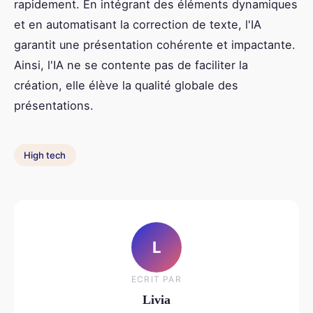
rapidement. En intégrant des éléments dynamiques
et en automatisant la correction de texte, l'IA
garantit une présentation cohérente et impactante.
Ainsi, l'IA ne se contente pas de faciliter la
création, elle élève la qualité globale des
présentations.
High tech
L
ECRIT PAR
Livia