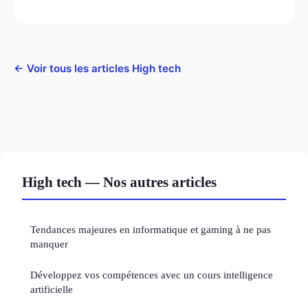
← Voir tous les articles High tech
High tech — Nos autres articles
Tendances majeures en informatique et gaming à ne pas
manquer
Développez vos compétences avec un cours intelligence
artificielle