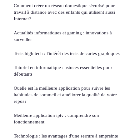
Comment créer un réseau domestique sécurisé pour
travail à distance avec des enfants qui utilisent aussi
Internet?
Actualités informatiques et gaming : innovations à
surveiller
Tests high tech : l'intérêt des tests de cartes graphiques
Tutoriel en informatique : astuces essentielles pour
débutants
Quelle est la meilleure application pour suivre les
habitudes de sommeil et améliorer la qualité de votre
repos?
Meilleure application iptv : comprendre son
fonctionnement
Technologie : les avantages d'une serrure à empreinte