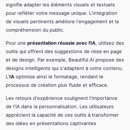
signifie adapter les éléments visuels et textuels
pour refléter votre message unique. L'intégration
de visuels pertinents améliore l'engagement et la
compréhension du public.
Pour une
présentation réussie avec l'IA
, utilisez des
outils qui offrent des suggestions de mise en page
et de design. Par exemple, Beautiful.AI propose des
designs intelligents qui s'adaptent à votre contenu.
L'
IA
optimise ainsi le formatage, rendant le
processus de création plus fluide et efficace.
Les retours d'expérience soulignent l'importance
de l'IA dans la personnalisation. Les utilisateurs
apprécient la capacité de ces outils à transformer
des idées en présentations captivantes