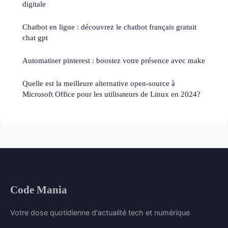
digitale
Chatbot en ligne : découvrez le chatbot français gratuit
chat gpt
Automatiser pinterest : boostez votre présence avec make
Quelle est la meilleure alternative open-source à
Microsoft Office pour les utilisateurs de Linux en 2024?
Code Mania
Votre dose quotidienne d'actualité tech et numérique