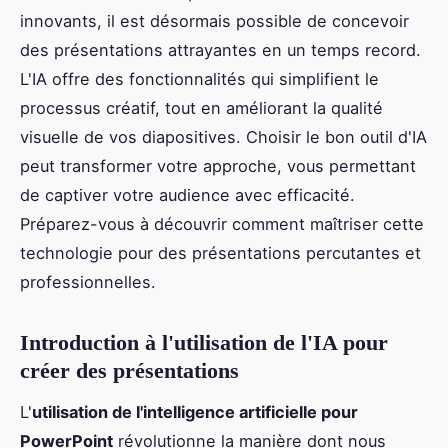
innovants, il est désormais possible de concevoir
des présentations attrayantes en un temps record.
L'IA offre des fonctionnalités qui simplifient le
processus créatif, tout en améliorant la qualité
visuelle de vos diapositives. Choisir le bon outil d'IA
peut transformer votre approche, vous permettant
de captiver votre audience avec efficacité.
Préparez-vous à découvrir comment maîtriser cette
technologie pour des présentations percutantes et
professionnelles.
Introduction à l'utilisation de l'IA pour
créer des présentations
L'
utilisation de l'intelligence artificielle pour
PowerPoint
révolutionne la manière dont nous