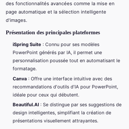
des fonctionnalités avancées comme la mise en
page automatique et la sélection intelligente
d'images.
Présentation des principales plateformes
iSpring Suite
: Connu pour ses modèles
PowerPoint générés par IA, il permet une
personnalisation poussée tout en automatisant le
formatage.
Canva
: Offre une interface intuitive avec des
recommandations d'outils d'IA pour PowerPoint,
idéale pour ceux qui débutent.
Beautiful.AI
: Se distingue par ses suggestions de
design intelligentes, simplifiant la création de
présentations visuellement attrayantes.