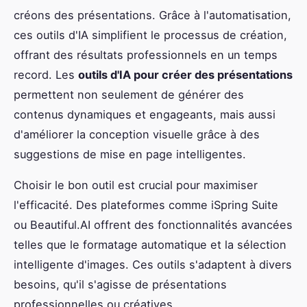
créons des présentations. Grâce à l'automatisation,
ces outils d'IA simplifient le processus de création,
offrant des résultats professionnels en un temps
record. Les
outils d'IA pour créer des présentations
permettent non seulement de générer des
contenus dynamiques et engageants, mais aussi
d'améliorer la conception visuelle grâce à des
suggestions de mise en page intelligentes.
Choisir le bon outil est crucial pour maximiser
l'efficacité. Des plateformes comme iSpring Suite
ou Beautiful.AI offrent des fonctionnalités avancées
telles que le formatage automatique et la sélection
intelligente d'images. Ces outils s'adaptent à divers
besoins, qu'il s'agisse de présentations
professionnelles ou créatives.