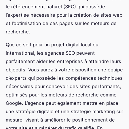
le référencement naturel (SEO) qui possède
l’expertise nécessaire pour la création de sites web
et l’optimisation de ces pages sur les moteurs de
recherche.
Que ce soit pour un projet digital local ou
international, les agences SEO peuvent
parfaitement aider les entreprises à atteindre leurs
objectifs. Vous aurez à votre disposition une équipe
d’experts qui possède les compétences techniques
nécessaires pour concevoir des sites performants,
optimisés pour les moteurs de recherche comme
Google. L’agence peut également mettre en place
une stratégie digitale et une stratégie marketing sur
mesure, visant à améliorer le positionnement de
votre site et à générer du trafic qualifié. En