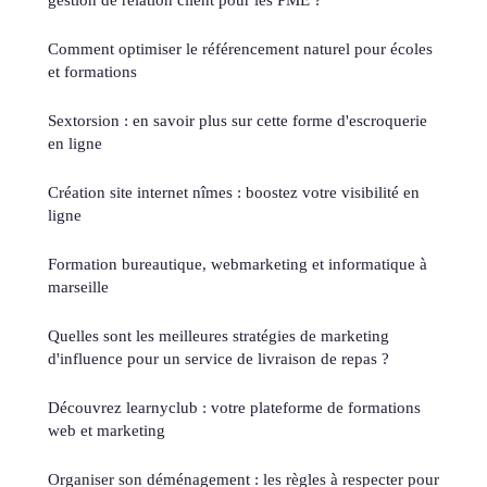
Comment optimiser le référencement naturel pour écoles
et formations
Sextorsion : en savoir plus sur cette forme d'escroquerie
en ligne
Création site internet nîmes : boostez votre visibilité en
ligne
Formation bureautique, webmarketing et informatique à
marseille
Quelles sont les meilleures stratégies de marketing
d'influence pour un service de livraison de repas ?
Découvrez learnyclub : votre plateforme de formations
web et marketing
Organiser son déménagement : les règles à respecter pour