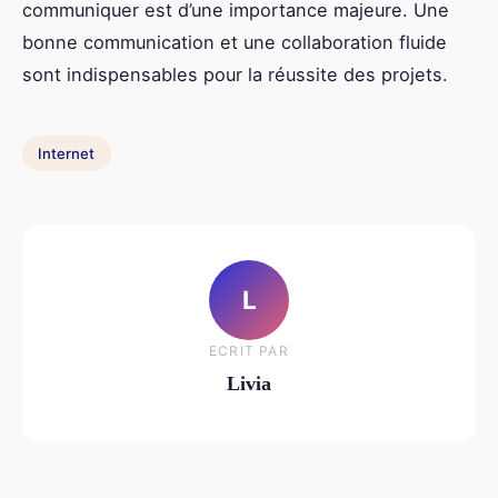
communiquer est d’une importance majeure. Une
bonne communication et une collaboration fluide
sont indispensables pour la réussite des projets.
Internet
L
ECRIT PAR
Livia