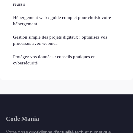
réussir
Hébergement web : guide complet pour choisir votre
hébergement
Gestion simple des projets digitaux : optimisez vos
processus avec webmea
Protégez vos données : conseils pratiques en
cybersécurité
Code Mania
Votre dose quotidienne d'actualité tech et numérique