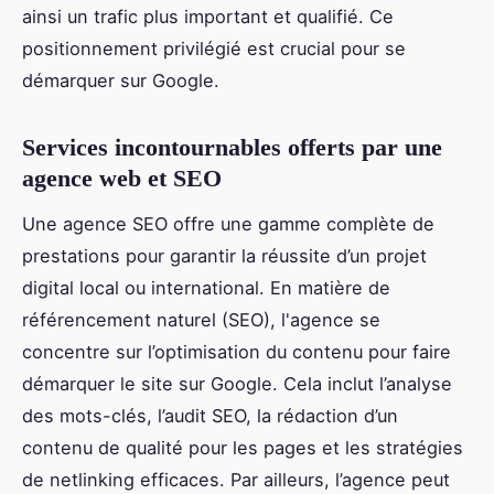
ainsi un trafic plus important et qualifié. Ce
positionnement privilégié est crucial pour se
démarquer sur Google.
Services incontournables offerts par une
agence web et SEO
Une agence SEO offre une gamme complète de
prestations pour garantir la réussite d’un projet
digital local ou international. En matière de
référencement naturel (SEO), l'agence se
concentre sur l’optimisation du contenu pour faire
démarquer le site sur Google. Cela inclut l’analyse
des mots-clés, l’audit SEO, la rédaction d’un
contenu de qualité pour les pages et les stratégies
de netlinking efficaces. Par ailleurs, l’agence peut