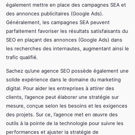
également mettre en place des campagnes SEA et
des annonces publicitaires (Google Ads).
Généralement, les campagnes SEA peuvent
parfaitement favoriser les résultats satisfaisants du
SEO en plaçant des annonces (Google Ads) dans
les recherches des internautes, augmentant ainsi le
trafic qualifié.
Sachez qu’une agence SEO possède également une
solide expérience dans le domaine du marketing
digital. Pour aider les entreprises à attirer des
clients, l’agence peut élaborer une stratégie sur
mesure, conçue selon les besoins et les exigences
des projets. Sur ce, l’agence met en œuvre des
outils à la pointe de la technologie pour suivre les
performances et ajuster la stratégie de