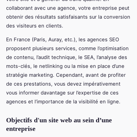
collaborant avec une agence, votre entreprise peut
obtenir des résultats satisfaisants sur la conversion
des visiteurs en clients.
En France (Paris, Auray, etc.), les agences SEO
proposent plusieurs services, comme l’optimisation
de contenu, l’audit technique, le SEA, l’analyse des
mots-clés, le netlinking ou la mise en place d’une
stratégie marketing. Cependant, avant de profiter
de ces prestations, vous devez impérativement
vous informer davantage sur l’expertise de ces
agences et l’importance de la visibilité en ligne.
Objectifs d'un site web au sein d’une
entreprise