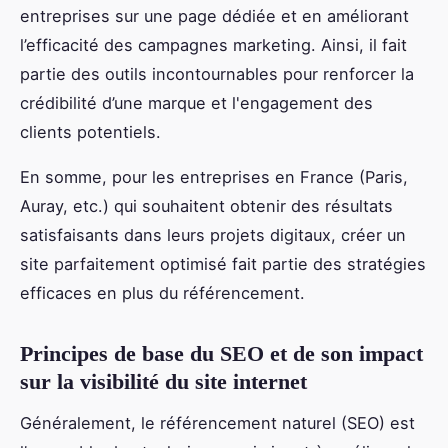
entreprises sur une page dédiée et en améliorant
l’efficacité des campagnes marketing. Ainsi, il fait
partie des outils incontournables pour renforcer la
crédibilité d’une marque et l'engagement des
clients potentiels.
En somme, pour les entreprises en France (Paris,
Auray, etc.) qui souhaitent obtenir des résultats
satisfaisants dans leurs projets digitaux, créer un
site parfaitement optimisé fait partie des stratégies
efficaces en plus du référencement.
Principes de base du SEO et de son impact
sur la visibilité du site internet
Généralement, le référencement naturel (SEO) est