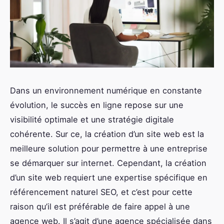
Dans un environnement numérique en constante
évolution, le succès en ligne repose sur une
visibilité optimale et une stratégie digitale
cohérente. Sur ce, la création d’un site web est la
meilleure solution pour permettre à une entreprise
se démarquer sur internet. Cependant, la création
d’un site web requiert une expertise spécifique en
référencement naturel SEO, et c’est pour cette
raison qu’il est préférable de faire appel à une
agence web. Il s’agit d’une agence spécialisée dans