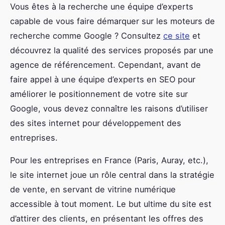
Vous êtes à la recherche une équipe d’experts
capable de vous faire démarquer sur les moteurs de
recherche comme Google ? Consultez
ce site
et
découvrez la qualité des services proposés par une
agence de référencement. Cependant, avant de
faire appel à une équipe d’experts en SEO pour
améliorer le positionnement de votre site sur
Google, vous devez connaître les raisons d’utiliser
des sites internet pour développement des
entreprises.
Pour les entreprises en France (Paris, Auray, etc.),
le site internet joue un rôle central dans la stratégie
de vente, en servant de vitrine numérique
accessible à tout moment. Le but ultime du site est
d’attirer des clients, en présentant les offres des