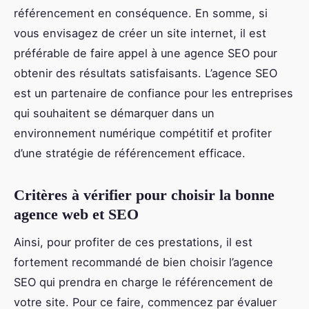
référencement en conséquence. En somme, si
vous envisagez de créer un site internet, il est
préférable de faire appel à une agence SEO pour
obtenir des résultats satisfaisants. L’agence SEO
est un partenaire de confiance pour les entreprises
qui souhaitent se démarquer dans un
environnement numérique compétitif et profiter
d’une stratégie de référencement efficace.
Critères à vérifier pour choisir la bonne
agence web et SEO
Ainsi, pour profiter de ces prestations, il est
fortement recommandé de bien choisir l’agence
SEO qui prendra en charge le référencement de
votre site. Pour ce faire, commencez par évaluer