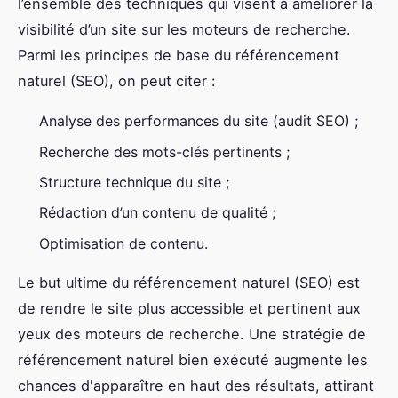
l’ensemble des techniques qui visent à améliorer la
visibilité d’un site sur les moteurs de recherche.
Parmi les principes de base du référencement
naturel (SEO), on peut citer :
Analyse des performances du site (audit SEO) ;
Recherche des mots-clés pertinents ;
Structure technique du site ;
Rédaction d’un contenu de qualité ;
Optimisation de contenu.
Le but ultime du référencement naturel (SEO) est
de rendre le site plus accessible et pertinent aux
yeux des moteurs de recherche. Une stratégie de
référencement naturel bien exécuté augmente les
chances d'apparaître en haut des résultats, attirant