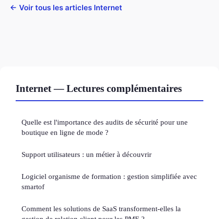
← Voir tous les articles Internet
Internet — Lectures complémentaires
Quelle est l'importance des audits de sécurité pour une
boutique en ligne de mode ?
Support utilisateurs : un métier à découvrir
Logiciel organisme de formation : gestion simplifiée avec
smartof
Comment les solutions de SaaS transforment-elles la
gestion de relation client pour les PME ?