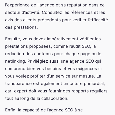
l'expérience de l'agence et sa réputation dans ce
secteur d’activité. Consultez les références et les
avis des clients précédents pour vérifier l’efficacité
des prestations.
Ensuite, vous devez impérativement vérifier les
prestations proposées, comme l’audit SEO, la
rédaction des contenus pour chaque page ou le
netlinking. Privilégiez aussi une agence SEO qui
comprend bien vos besoins et vos exigences si
vous voulez profiter d’un service sur mesure. La
transparence est également un critère primordial,
car l’expert doit vous fournir des rapports réguliers
tout au long de la collaboration.
Enfin, la capacité de l’agence SEO à se