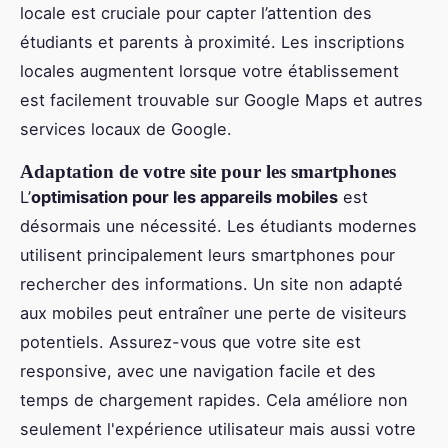
locale est cruciale pour capter l’attention des
étudiants et parents à proximité. Les inscriptions
locales augmentent lorsque votre établissement
est facilement trouvable sur Google Maps et autres
services locaux de Google.
Adaptation de votre site pour les smartphones
L’
optimisation pour les appareils mobiles
est
désormais une nécessité. Les étudiants modernes
utilisent principalement leurs smartphones pour
rechercher des informations. Un site non adapté
aux mobiles peut entraîner une perte de visiteurs
potentiels. Assurez-vous que votre site est
responsive, avec une navigation facile et des
temps de chargement rapides. Cela améliore non
seulement l'expérience utilisateur mais aussi votre