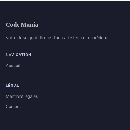
Code Mania
Votre dose quotidienne d'actualité tech et numérique
NAVIGATION
Accueil
LÉGAL
Mentions légales
Contact