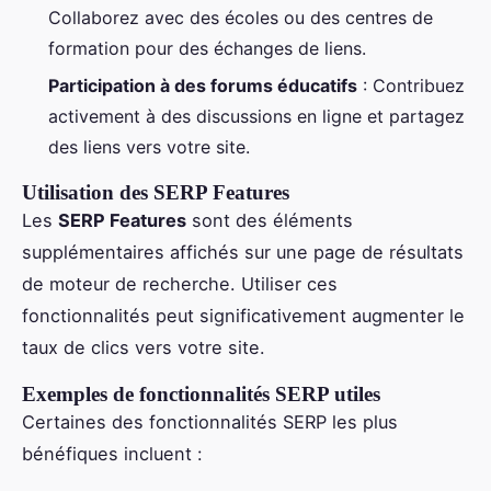
Collaborez avec des écoles ou des centres de
formation pour des échanges de liens.
Participation à des forums éducatifs
: Contribuez
activement à des discussions en ligne et partagez
des liens vers votre site.
Utilisation des SERP Features
Les
SERP Features
sont des éléments
supplémentaires affichés sur une page de résultats
de moteur de recherche. Utiliser ces
fonctionnalités peut significativement augmenter le
taux de clics vers votre site.
Exemples de fonctionnalités SERP utiles
Certaines des fonctionnalités SERP les plus
bénéfiques incluent :