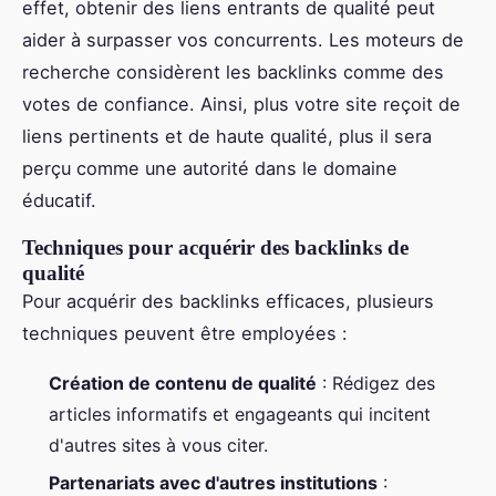
effet, obtenir des liens entrants de qualité peut
aider à surpasser vos concurrents. Les moteurs de
recherche considèrent les backlinks comme des
votes de confiance. Ainsi, plus votre site reçoit de
liens pertinents et de haute qualité, plus il sera
perçu comme une autorité dans le domaine
éducatif.
Techniques pour acquérir des backlinks de
qualité
Pour acquérir des backlinks efficaces, plusieurs
techniques peuvent être employées :
Création de contenu de qualité
: Rédigez des
articles informatifs et engageants qui incitent
d'autres sites à vous citer.
Partenariats avec d'autres institutions
: