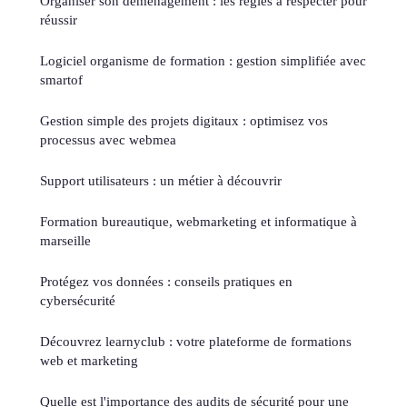
Organiser son déménagement : les règles à respecter pour
réussir
Logiciel organisme de formation : gestion simplifiée avec
smartof
Gestion simple des projets digitaux : optimisez vos
processus avec webmea
Support utilisateurs : un métier à découvrir
Formation bureautique, webmarketing et informatique à
marseille
Protégez vos données : conseils pratiques en
cybersécurité
Découvrez learnyclub : votre plateforme de formations
web et marketing
Quelle est l'importance des audits de sécurité pour une