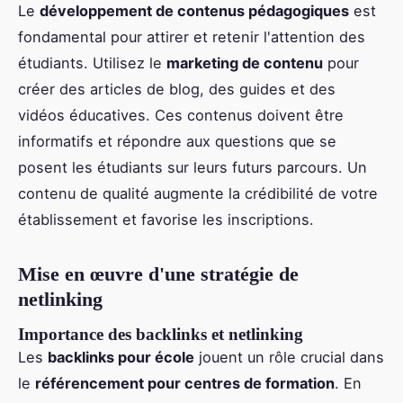
Le
développement de contenus pédagogiques
est
fondamental pour attirer et retenir l'attention des
étudiants. Utilisez le
marketing de contenu
pour
créer des articles de blog, des guides et des
vidéos éducatives. Ces contenus doivent être
informatifs et répondre aux questions que se
posent les étudiants sur leurs futurs parcours. Un
contenu de qualité augmente la crédibilité de votre
établissement et favorise les inscriptions.
Mise en œuvre d'une stratégie de
netlinking
Importance des backlinks et netlinking
Les
backlinks pour école
jouent un rôle crucial dans
le
référencement pour centres de formation
. En