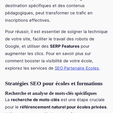
destination spécifiques et des contenus
pédagogiques, peut transformer ce trafic en
inscriptions effectives.
Pour réussir, il est essentiel de soigner la technique
de votre site, faciliter le travail des robots de
Google, et utiliser des
SERP Features
pour
augmenter les clics. Pour en savoir plus sur
comment booster la visibilité de votre école,
explorez les services de
SEO Partenaire Ecoles
.
Stratégies SEO pour écoles et formations
Recherche et analyse de mots-clés spécifiques
La
recherche de mots-clés
est une étape cruciale
pour le
référencement naturel pour écoles privées
.