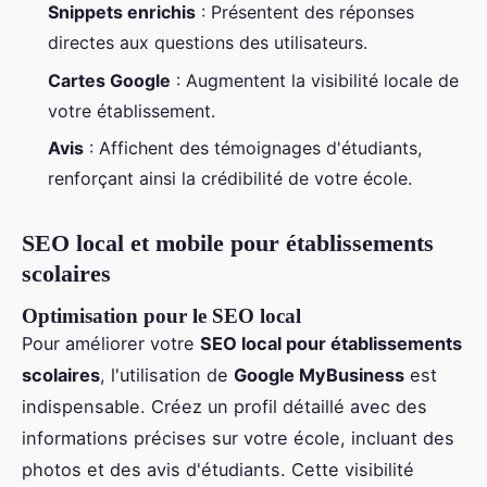
Snippets enrichis
: Présentent des réponses
directes aux questions des utilisateurs.
Cartes Google
: Augmentent la visibilité locale de
votre établissement.
Avis
: Affichent des témoignages d'étudiants,
renforçant ainsi la crédibilité de votre école.
SEO local et mobile pour établissements
scolaires
Optimisation pour le SEO local
Pour améliorer votre
SEO local pour établissements
scolaires
, l'utilisation de
Google MyBusiness
est
indispensable. Créez un profil détaillé avec des
informations précises sur votre école, incluant des
photos et des avis d'étudiants. Cette visibilité