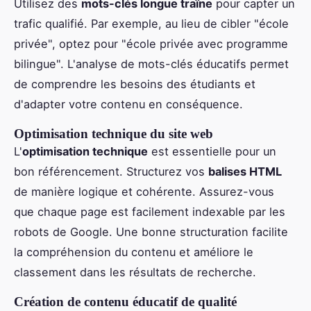
Utilisez des
mots-clés longue traîne
pour capter un
trafic qualifié. Par exemple, au lieu de cibler "école
privée", optez pour "école privée avec programme
bilingue". L'analyse de mots-clés éducatifs permet
de comprendre les besoins des étudiants et
d'adapter votre contenu en conséquence.
Optimisation technique du site web
L'
optimisation technique
est essentielle pour un
bon référencement. Structurez vos
balises HTML
de manière logique et cohérente. Assurez-vous
que chaque page est facilement indexable par les
robots de Google. Une bonne structuration facilite
la compréhension du contenu et améliore le
classement dans les résultats de recherche.
Création de contenu éducatif de qualité