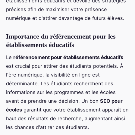
établissements éducatifs et dévoile des stratégies
précises afin de maximiser votre présence
numérique et d'attirer davantage de futurs élèves.
Importance du référencement pour les
établissements éducatifs
Le
référencement pour établissements éducatifs
est crucial pour attirer des étudiants potentiels. À
l'ère numérique, la visibilité en ligne est
déterminante. Les étudiants recherchent des
informations sur les programmes et les écoles
avant de prendre une décision. Un bon
SEO pour
écoles
garantit que votre établissement apparaît en
haut des résultats de recherche, augmentant ainsi
les chances d'attirer ces étudiants.