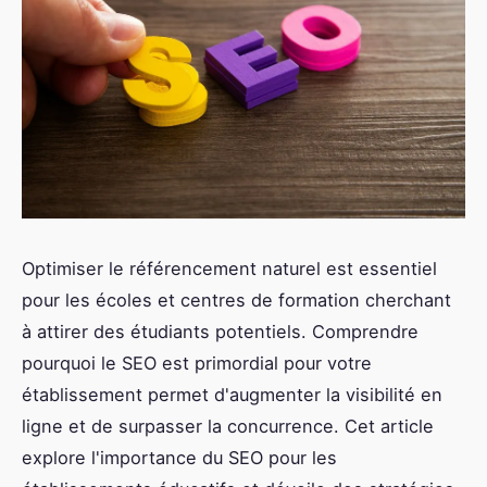
Optimiser le référencement naturel est essentiel
pour les écoles et centres de formation cherchant
à attirer des étudiants potentiels. Comprendre
pourquoi le SEO est primordial pour votre
établissement permet d'augmenter la visibilité en
ligne et de surpasser la concurrence. Cet article
explore l'importance du SEO pour les