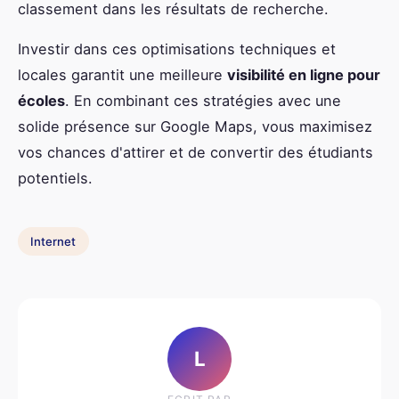
classement dans les résultats de recherche.
Investir dans ces optimisations techniques et
locales garantit une meilleure
visibilité en ligne pour
écoles
. En combinant ces stratégies avec une
solide présence sur Google Maps, vous maximisez
vos chances d'attirer et de convertir des étudiants
potentiels.
Internet
L