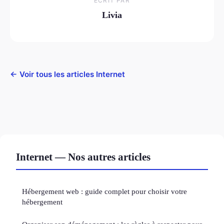
ECRIT PAR
Livia
← Voir tous les articles Internet
Internet — Nos autres articles
Hébergement web : guide complet pour choisir votre
hébergement