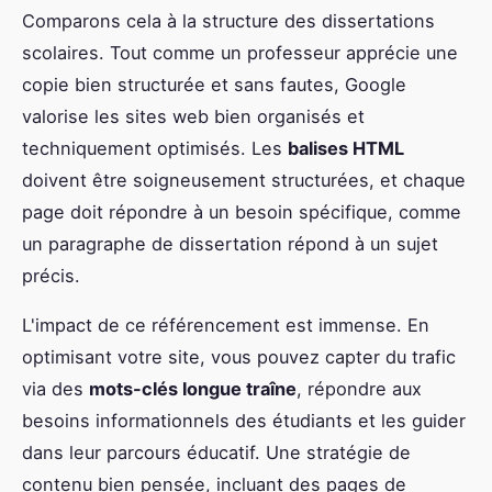
Comparons cela à la structure des dissertations
scolaires. Tout comme un professeur apprécie une
copie bien structurée et sans fautes, Google
valorise les sites web bien organisés et
techniquement optimisés. Les
balises HTML
doivent être soigneusement structurées, et chaque
page doit répondre à un besoin spécifique, comme
un paragraphe de dissertation répond à un sujet
précis.
L'impact de ce référencement est immense. En
optimisant votre site, vous pouvez capter du trafic
via des
mots-clés longue traîne
, répondre aux
besoins informationnels des étudiants et les guider
dans leur parcours éducatif. Une stratégie de
contenu bien pensée, incluant des pages de