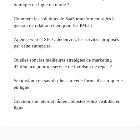
boutique en ligne de mode ?
Comment les solutions de SaaS transforment-elles la
gestion de relation client pour les PME ?
Agence web et SEO : découvrez les services proposés
par cette entreprise
Quelles sont les meilleures stratégies de marketing
d'influence pour un service de livraison de repas ?
Sextorsion : en savoir plus sur cette forme d'escroquerie
en ligne
Création site internet nîmes : boostez votre visibilité en
ligne