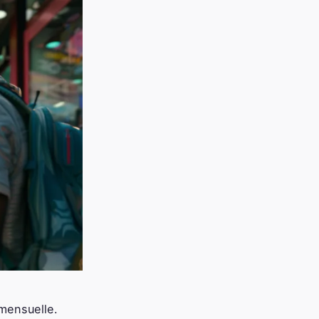
 mensuelle.