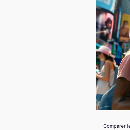
Comparer le