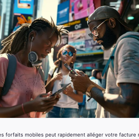
s forfaits mobiles peut rapidement alléger votre facture